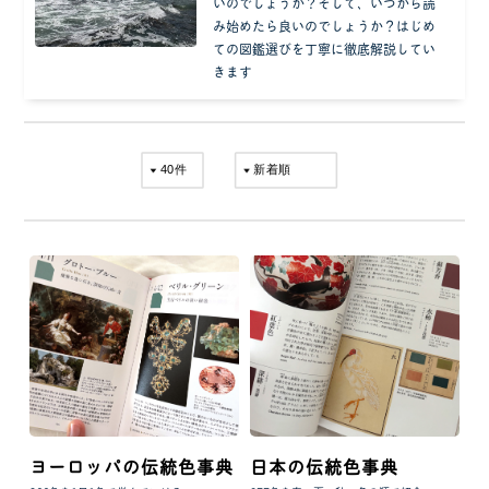
いのでしょうか？そして、いつから読
み始めたら良いのでしょうか？はじめ
ての図鑑選びを丁寧に徹底解説してい
きます
ヨーロッパの伝統色事典
日本の伝統色事典