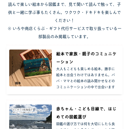
読んで楽しい絵本から図鑑まで、見て聞いて読んで触って、子
供と一緒に学ぶ事もたくさん。ワクワク・ドキドキを楽しんで
ください！
※ いろや商店くらぶ・ギフト代行サービスで取り扱っている一
部製品のみ掲載しています。
絵本で家族・親子のコミュニケ
ーション
大人もこどもも楽しめる絵本。勝手に
絵本と出会うわけではありません。パ
パ・ママとの絵本の読み聞かせなどの
コミュニケーションの中で出会います
赤ちゃん・こども目線で、はじ
めての図鑑選び
図鑑の選び方では何を大切にしたら良