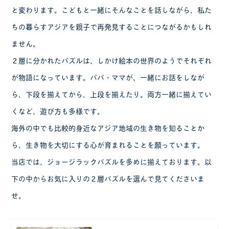
と変わります。こどもと一緒にそんなことを話しながら、私た
ちの暮らすアジアを親子で再発見することにつながるかもしれ
ません。
２層に分かれたパズルは、しかけ絵本の世界のようでそれぞれ
が物語になっています。パパ・ママが、一緒にお話をしなが
ら、下段を揃えてから、上段を揃えたり。両方一緒に揃えてい
くなど、遊び方も多様です。
海外の中でも比較的身近なアジア地域の生き物を知ることか
ら、生き物を大切にする心が育まれることを願っています。
当店では、ジョージラックパズルを多めに揃えております。以
下の中からお気に入りの２層パズルを選んで見てくださいま
せ。