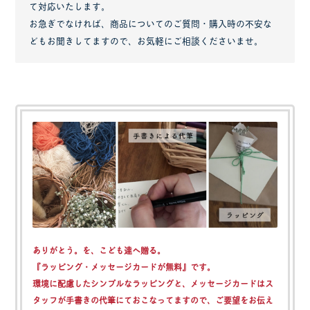
て対応いたします。
お急ぎでなければ、商品についてのご質問・購入時の不安な
どもお聞きしてますので、お気軽にご相談くださいませ。
ありがとう。を、こども達へ贈る。
『ラッピング・メッセージカードが無料』
です。
環境に配慮したシンプルなラッピングと、メッセージカードはス
タッフが手書きの代筆にておこなってますので、ご要望をお伝え