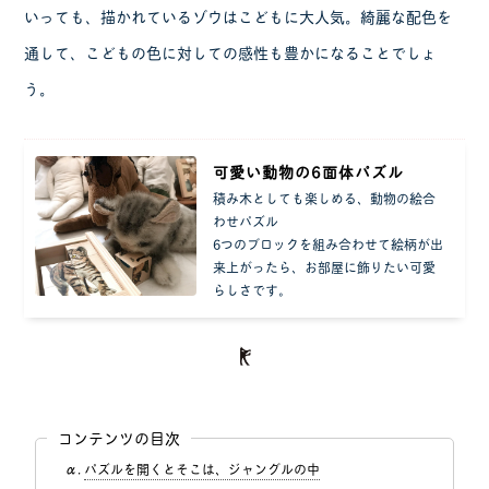
いっても、描かれているゾウはこどもに大人気。綺麗な配色を
通して、こどもの色に対しての感性も豊かになることでしょ
う。
可愛い動物の6面体パズル
積み木としても楽しめる、動物の絵合
わせパズル
6つのブロックを組み合わせて絵柄が出
来上がったら、お部屋に飾りたい可愛
らしさです。
コンテンツの目次
パズルを開くとそこは、ジャングルの中