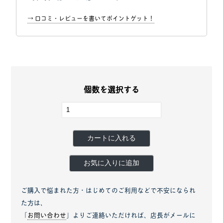
→ 口コミ・レビューを書いてポイントゲット！
個数を選択する
カートに入れる
お気に入りに追加
ご購入で悩まれた方・はじめてのご利用などで不安になられ
た方は、
「
お問い合わせ
」よりご連絡いただければ、店長がメールに