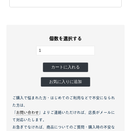
個数を選択する
カートに入れる
お気に入りに追加
ご購入で悩まれた方・はじめてのご利用などで不安になられ
た方は、
「
お問い合わせ
」よりご連絡いただければ、店長がメールに
て対応いたします。
お急ぎでなければ、商品についてのご質問・購入時の不安な