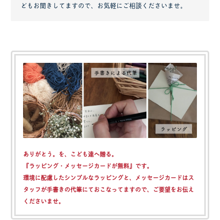
どもお聞きしてますので、お気軽にご相談くださいませ。
ありがとう。を、こども達へ贈る。
『ラッピング・メッセージカードが無料』
です。
環境に配慮したシンプルなラッピングと、メッセージカードはス
タッフが手書きの代筆にておこなってますので、ご要望をお伝え
くださいませ。