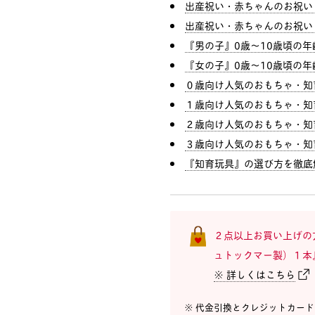
出産祝い・赤ちゃんのお祝い
出産祝い・赤ちゃんのお祝い
『男の子』0歳〜10歳頃の
『女の子』0歳〜10歳頃の
０歳向け人気のおもちゃ・知
１歳向け人気のおもちゃ・知
２歳向け人気のおもちゃ・知
３歳向け人気のおもちゃ・知
『知育玩具』の選び方を徹底
２点以上お買い上げの
ュトックマー製）１本
※ 詳しくはこちら
※ 代金引換とクレジットカー