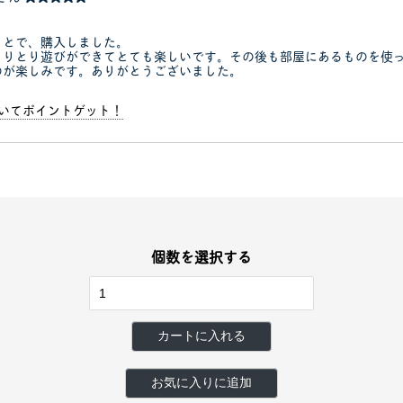
ことで、購入しました。
しりとり遊びができてとても楽しいです。その後も部屋にあるものを使
のが楽しみです。ありがとうございました。
書いてポイントゲット！
個数を選択する
カートに入れる
お気に入りに追加