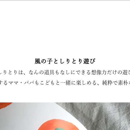
風の子としりとり遊び
しりとりは、なんの道具もなしにできる想像力だけの遊
するママ・パパもこどもと一緒に楽しめる、純粋で素朴