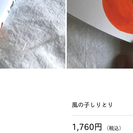
風の子しりとり
1,760円
（税込）