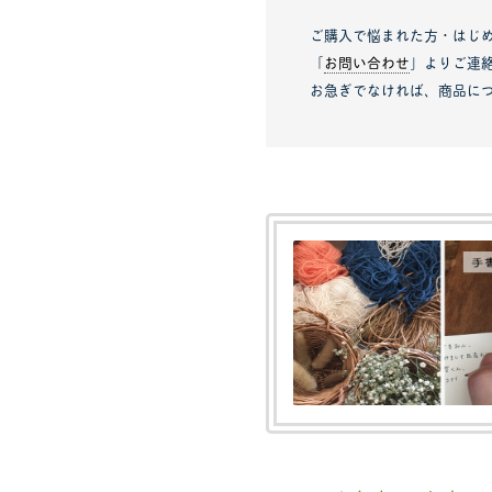
ご購入で悩まれた方・はじ
「
お問い合わせ
」よりご連
お急ぎでなければ、商品に