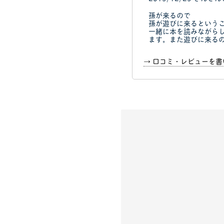
孫が来るので
孫が遊びに来るという
一緒に本を読みながら
ます。また遊びに来る
→ 口コミ・レビューを