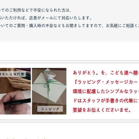
めてのご利用などで不安になられた方は、
絡いただければ、店長がメールにて対応いたします。
ついてのご質問・購入時の不安などもお聞きしてますので、お気軽にご相談く
ありがとう。を、こども達へ贈
『ラッピング・メッセージカー
環境に配慮したシンプルなラッ
ドはスタッフが手書きの代筆に
要望をお伝えくださいませ。