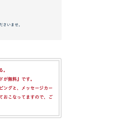
ださいませ。
る。
ドが無料』
です。
ピングと、メッセージカー
ておこなってますので、ご