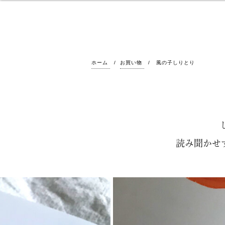
ホーム
お買い物
風の子しりとり
読み聞かせ