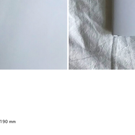
190 mm