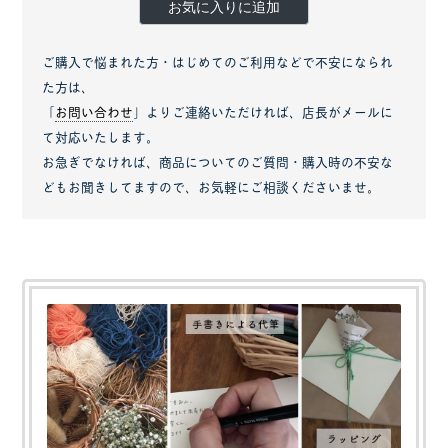
お気に入りに追加
ご購入で悩まれた方・はじめてのご利用などで不安になられ
た方は、
「
お問い合わせ
」よりご連絡いただければ、店長がメールに
て対応いたします。
お急ぎでなければ、商品についてのご質問・購入時の不安な
どもお聞きしてますので、お気軽にご相談くださいませ。