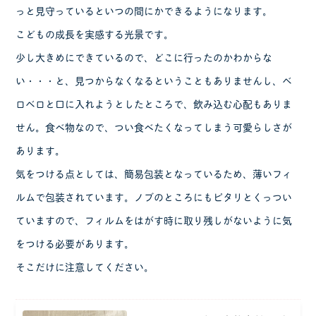
っと見守っているといつの間にかできるようになります。
こどもの成長を実感する光景です。
少し大きめにできているので、どこに行ったのかわからな
い・・・と、見つからなくなるということもありませんし、ベ
ロベロと口に入れようとしたところで、飲み込む心配もありま
せん。食べ物なので、つい食べたくなってしまう可愛らしさが
あります。
気をつける点としては、簡易包装となっているため、薄いフィ
ルムで包装されています。ノブのところにもピタリとくっつい
ていますので、フィルムをはがす時に取り残しがないように気
をつける必要があります。
そこだけに注意してください。