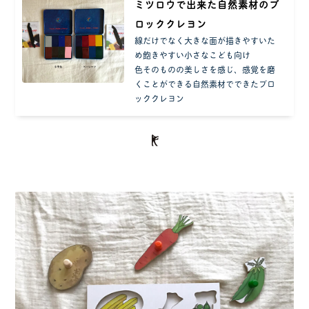
ミツロウで出来た自然素材のブ
ロッククレヨン
線だけでなく大きな面が描きやすいた
め飽きやすい小さなこども向け
色そのものの美しさを感じ、感覚を磨
くことができる自然素材でできたブロ
ッククレヨン