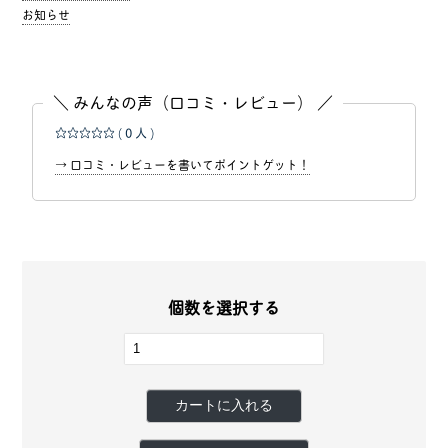
お知らせ
＼ みんなの声（口コミ・レビュー） ／
☆☆☆☆☆
( 0 人 )
→ 口コミ・レビューを書いてポイントゲット！
個数を選択する
カートに入れる