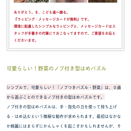
ありがとう。を、こども達へ贈る。
『ラッピング・メッセージカードが無料』
です。
環境に配慮したシンプルなラッピングと、メッセージカードはス
タッフが手書きの代筆にておこなってますので、ご要望をお伝え
くださいませ。
可愛らしい！野菜のノブ付き型はめパズル
シンプルで、可愛らしい！「ノブつきパズル・野菜」は、０歳
から遊ぶことのできるノブ付きの型はめパズルです。
ノブ付きの型はめパズルは、手・指先の力を使って持ち上げ
る・はめ込むという微細な動作が求められます。最初はなかな
か綺麗にはまらずにかんしゃくを起こすかもしれませんが、そ