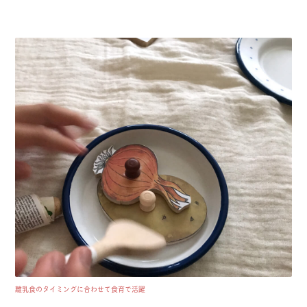
離乳食のタイミングに合わせて食育で活躍