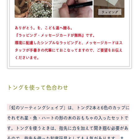
ありがとう。を、こども達へ贈る。
『ラッピング・メッセージカードが無料』
です。
環境に配慮したシンプルなラッピングと、メッセージカードはス
タッフが手書きの代筆にておこなってますので、ご要望をお伝え
くださいませ。
トングを使って色合わせ
「虹のソーティングシェイプ」は、トング2本と6色のカップに
それぞれ星・魚・ハートの形の木のおもちゃの入ったセットで
す。トングを使うときは、指先に力を加えて開き掴む必要があ
るので、指先を使った知育玩具としても人気があります。
ま