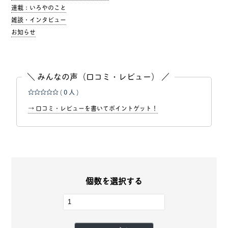
連載：いろやのこと
雑談・インタビュー
お知らせ
＼ みんなの声（口コミ・レビュー） ／
☆☆☆☆☆
( 0 人 )
→ 口コミ・レビューを書いてポイントゲット！
個数を選択する