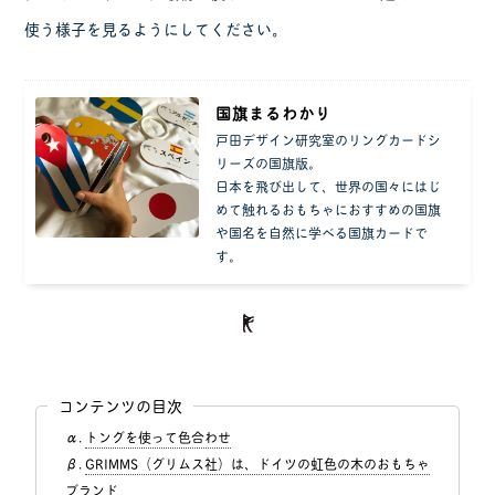
使う様子を見るようにしてください。
国旗まるわかり
戸田デザイン研究室のリングカードシ
リーズの国旗版。
日本を飛び出して、世界の国々にはじ
めて触れるおもちゃにおすすめの国旗
や国名を自然に学べる国旗カードで
す。
コンテンツの目次
トングを使って色合わせ
GRIMMS（グリムス社）は、ドイツの虹色の木のおもちゃ
ブランド