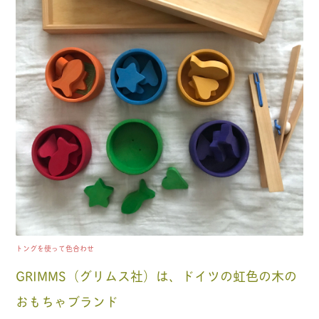
トングを使って色合わせ
GRIMMS（グリムス社）は、ドイツの虹色の木の
おもちゃブランド