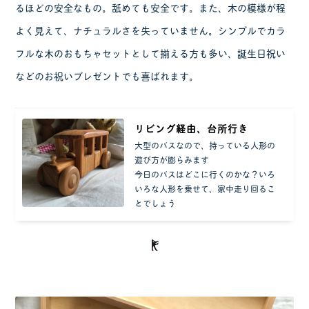
るほどの安全なもの。舐めても安全です。また、木の模様が程
よく見えて、ナチュラルさを失っていません。シンプルでカラ
フルな木のおもちゃセットとして揃える方も多い、誕生日祝い
などのお祝いプレゼントでも喜ばれます。
リビング経由、台所行き
大型のバスなので、持っている人形の
遊び方が膨らみます
今日のバスはどこに行くのかな？いろ
いろな人形を乗せて、家中走り回るこ
とでしょう