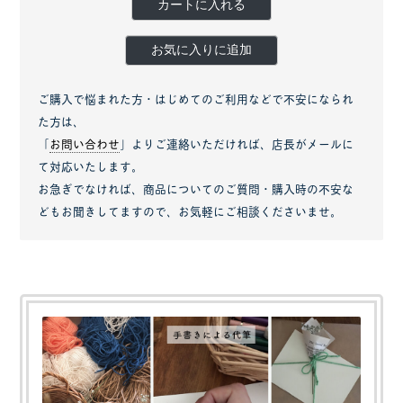
カートに入れる
お気に入りに追加
ご購入で悩まれた方・はじめてのご利用などで不安になられ
た方は、
「
お問い合わせ
」よりご連絡いただければ、店長がメールに
て対応いたします。
お急ぎでなければ、商品についてのご質問・購入時の不安な
どもお聞きしてますので、お気軽にご相談くださいませ。