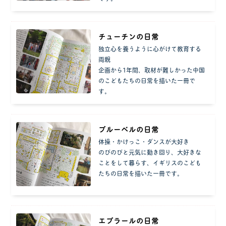
チューチンの日常
独立心を養うように心がけて教育する
両親
企画から1年間、取材が難しかった中国
のこどもたちの日常を描いた一冊で
す。
ブルーベルの日常
体操・かけっこ・ダンスが大好き
のびのびと元気に動き回り、大好きな
ことをして暮らす、イギリスのこども
たちの日常を描いた一冊です。
エブラールの日常