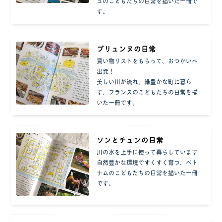
ュのこどもたちの日常を描いた一冊で
す。
プリュンヌの日常
買い物リストをもらって、おつかいへ
出発！
美しい川が流れ、緑豊かな町に暮ら
す、フランスのこどもたちの日常を描
いた一冊です。
ソンとチュンの日常
川の水を上手に使って暮らしています
自然豊かな環境ですくすく育つ、ベト
ナムのこどもたちの日常を描いた一冊
です。