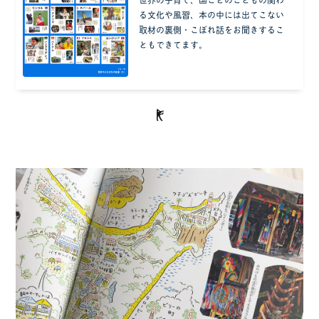
る文化や風習、本の中には出てこない
取材の裏側・こぼれ話をお聞きするこ
ともできてます。