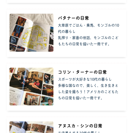
バタナーの日常
大草原でごはん・乗馬、モンゴルの10
代の暮らし
乳搾り・家畜の世話、モンゴルのこど
もたちの日常を描いた一冊です。
コリン・ターナーの日常
スポーツが大好きな10代の暮らし
多様な国なので、楽しく、生き生きと
した姿を撮ろう！アメリカのこどもた
ちの日常を描いた一冊です。
アヌスカ・シンの日常
お店番もする10代の暮らし