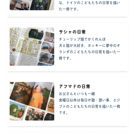
な、ドイツのこどもたちの日常を描い
た一冊です。
サシャの日常
チューリップ畑でかくれんぼ
犬と猫が大好き、ホッキーに夢中のオ
ランダのこどもたちの日常を描いた一
冊です。
アフマドの日常
お父さんといつも一緒
金曜日以外は毎日が塾・習い事、エジ
プトのこどもたちの日常を描いた一冊
です。