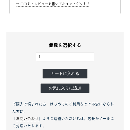
→ 口コミ・レビューを書いてポイントゲット！
個数を選択する
カートに入れる
お気に入りに追加
ご購入で悩まれた方・はじめてのご利用などで不安になられ
た方は、
「
お問い合わせ
」よりご連絡いただければ、店長がメールに
て対応いたします。