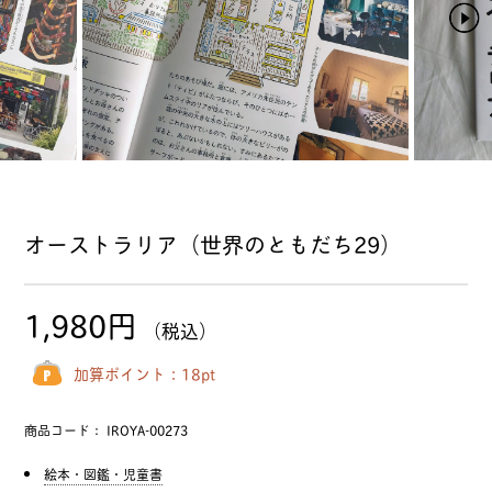
オーストラリア（世界のともだち29）
1,980円
（税込）
加算ポイント：
18
pt
商品コード：
IROYA-00273
絵本・図鑑・児童書