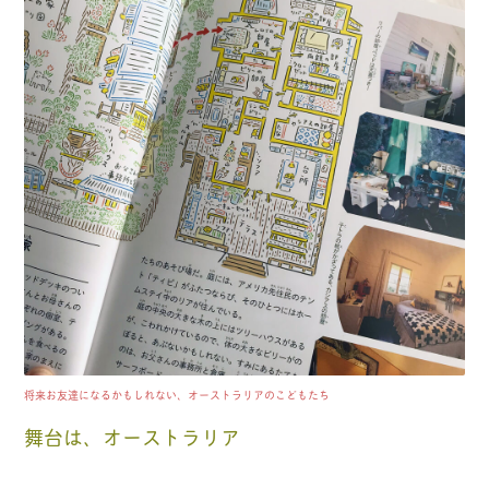
将来お友達になるかもしれない、オーストラリアのこどもたち
舞台は、オーストラリア