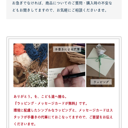
お急ぎでなければ、商品についてのご質問・購入時の不安な
どもお聞きしてますので、お気軽にご相談くださいませ。
ありがとう。を、こども達へ贈る。
『ラッピング・メッセージカードが無料』
です。
環境に配慮したシンプルなラッピングと、メッセージカードはス
タッフが手書きの代筆にておこなってますので、ご要望をお伝え
くださいませ。