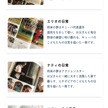
エリオの日常
将来の夢はキューバ代表選手
道具をなおして使い、お父さんと毎日
野球の練習に明け暮れる、キューバの
こどもたちの日常を描いた一冊です。
ナティの日常
将来の夢はアクションスター
お父さんと一緒に大きく改築した家で
暮らす、エチオピアのこどもたちの日
常を描いた一冊です。