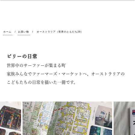
ホーム
お買い物
オーストラリア（世界のともだち29）
ビリーの日常
世界中のサーファーが集まる町
家族みんなでファーマーズ・マーケットへ、オーストラリアの
こどもたちの日常を描いた一冊です。