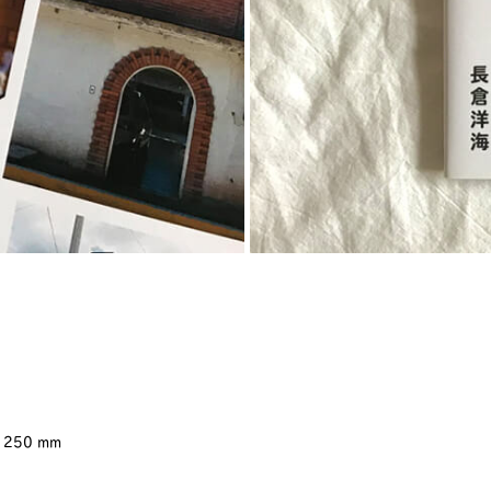
 250 mm