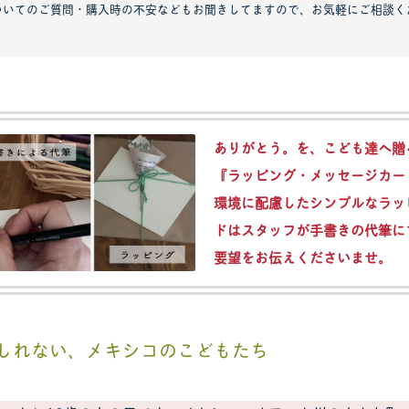
ついてのご質問・購入時の不安などもお聞きしてますので、お気軽にご相談く
ありがとう。を、こども達へ贈
『ラッピング・メッセージカー
環境に配慮したシンプルなラッ
ドはスタッフが手書きの代筆に
要望をお伝えくださいませ。
しれない、メキシコのこどもたち