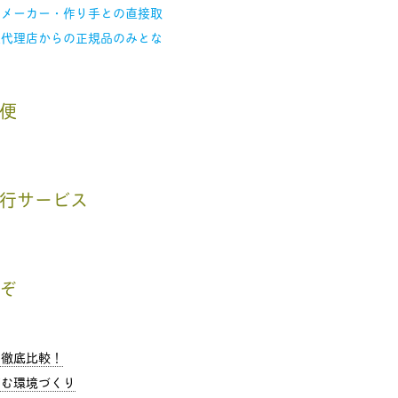
、メーカー・作り手との直接取
入代理店からの正規品のみとな
便
行サービス
ぞ
を徹底比較！
む環境づくり