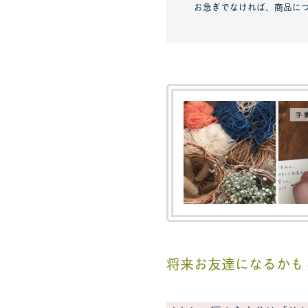
お急ぎでなければ、商品に
将来お友達になるかも