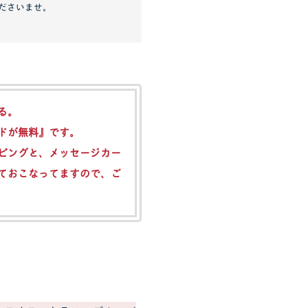
ださいませ。
る。
ドが無料』
です。
ピングと、メッセージカー
ておこなってますので、ご