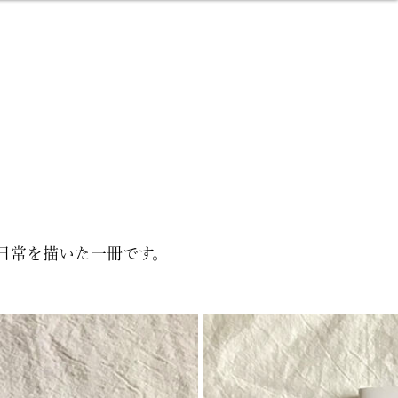
日常を描いた一冊です。