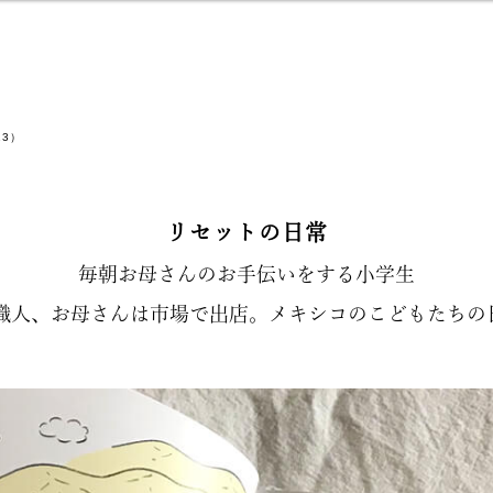
13）
リセットの日常
毎朝お母さんのお手伝いをする小学生
職人、お母さんは市場で出店。メキシコのこどもたちの