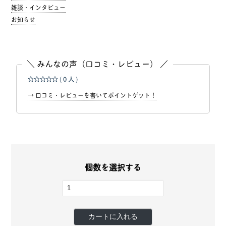
雑談・インタビュー
お知らせ
＼ みんなの声（口コミ・レビュー） ／
☆☆☆☆☆
( 0 人 )
→ 口コミ・レビューを書いてポイントゲット！
個数を選択する
カートに入れる