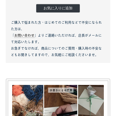
お気に入りに追加
ご購入で悩まれた方・はじめてのご利用などで不安になられ
た方は、
「
お問い合わせ
」よりご連絡いただければ、店長がメールに
て対応いたします。
お急ぎでなければ、商品についてのご質問・購入時の不安な
どもお聞きしてますので、お気軽にご相談くださいませ。