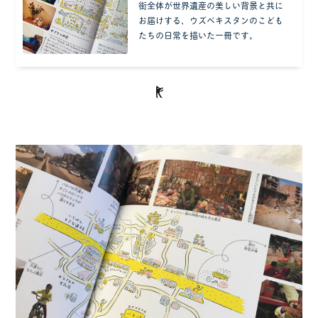
街全体が世界遺産の美しい背景と共に
お届けする、ウズベキスタンのこども
たちの日常を描いた一冊です。