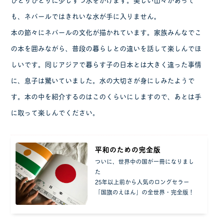
も、ネパールではきれいな水が手に入りません。
本の節々にネパールの文化が描かれています。家族みんなでこ
の本を囲みながら、普段の暮らしとの違いを話して楽しんでほ
しいです。同じアジアで暮らす子の日本とは大きく違った事情
に、息子は驚いていました。水の大切さが身にしみたようで
す。本の中を紹介するのはこのくらいにしますので、あとは手
に取って楽しんでください。
平和のための完全版
ついに、世界中の国が一冊になりまし
た
25年以上前から人気のロングセラー
「国旗のえほん」の全世界・完全版！