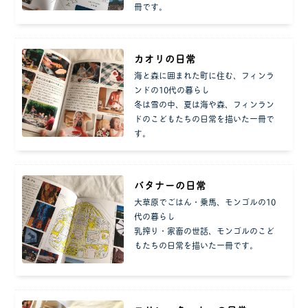
冊です。
カオリの日常
海と森に囲まれた町に住む、フィンラ
ンドの10代の暮らし
冬は雪の中、夏は海や森、フィンラン
ドのこどもたちの日常を描いた一冊で
す。
バタナーの日常
大草原でごはん・乗馬、モンゴルの10
代の暮らし
乳搾り・家畜の世話、モンゴルのこど
もたちの日常を描いた一冊です。