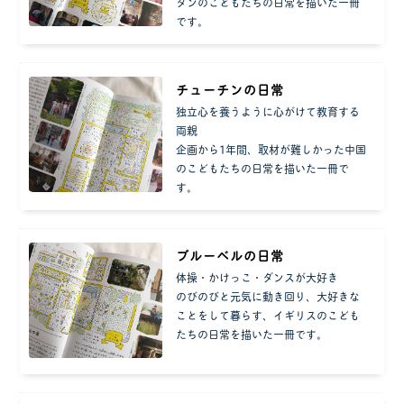
タンのこどもたちの日常を描いた一冊
です。
チューチンの日常
独立心を養うように心がけて教育する
両親
企画から1年間、取材が難しかった中国
のこどもたちの日常を描いた一冊で
す。
ブルーベルの日常
体操・かけっこ・ダンスが大好き
のびのびと元気に動き回り、大好きな
ことをして暮らす、イギリスのこども
たちの日常を描いた一冊です。