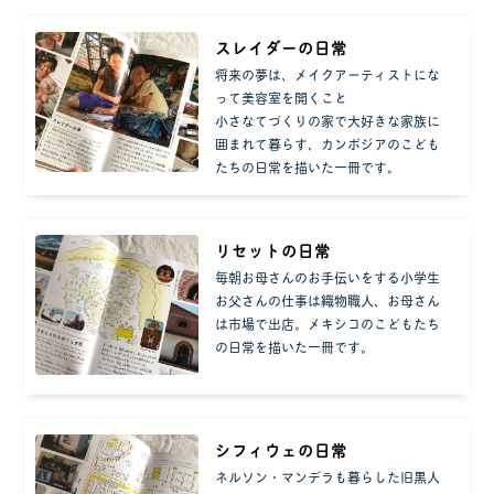
スレイダーの日常
将来の夢は、メイクアーティストにな
って美容室を開くこと
小さなてづくりの家で大好きな家族に
囲まれて暮らす、カンボジアのこども
たちの日常を描いた一冊です。
リセットの日常
毎朝お母さんのお手伝いをする小学生
お父さんの仕事は織物職人、お母さん
は市場で出店。メキシコのこどもたち
の日常を描いた一冊です。
シフィウェの日常
ネルソン・マンデラも暮らした旧黒人