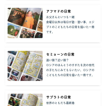
アフマドの日常
お父さんといつも一緒
金曜日以外は毎日が塾・習い事、エジ
プトのこどもたちの日常を描いた一冊
です。
セミョーンの日常
遠い国？近い国？
ロシアのほんとうのすがたを次の世代
の子たちにみてもらいたい、ロシアの
こどもたちの日常を描いた一冊です。
サブラトの日常
世界のともだち最終巻