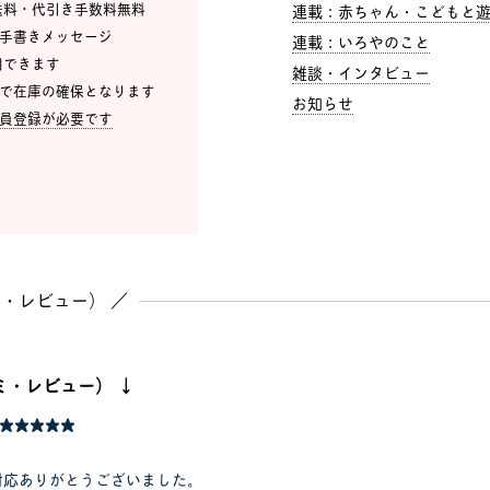
、送料・代引き手数料無料
連載：赤ちゃん・こどもと遊ひ
・手書きメッセージ
連載：いろやのこと
利用できます
雑談・インタビュー
点で在庫の確保となります
お知らせ
員登録が必要です
・レビュー） ／
ミ・レビュー） ↓
★★★★★
対応ありがとうございました。