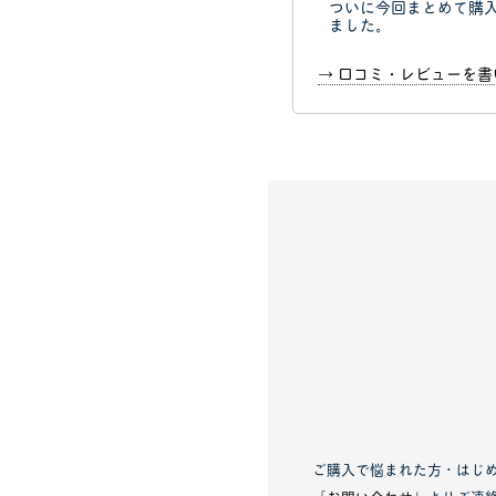
ついに今回まとめて購
ました。
→ 口コミ・レビューを
ご購入で悩まれた方・はじ