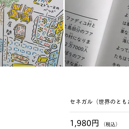
セネガル（世界のともた
1,980円
（税込）