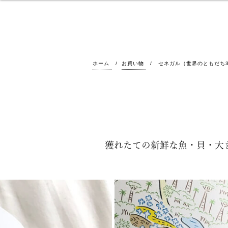
ホーム
お買い物
セネガル（世界のともだち
獲れたての新鮮な魚・貝・大