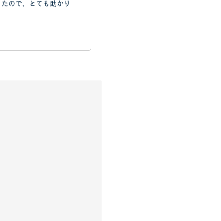
ったので、とても助かり