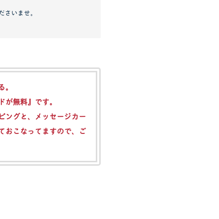
ださいませ。
る。
ドが無料』
です。
ピングと、メッセージカー
ておこなってますので、ご