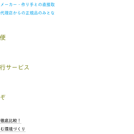
、メーカー・作り手との直接取
入代理店からの正規品のみとな
便
行サービス
ぞ
を徹底比較！
む環境づくり