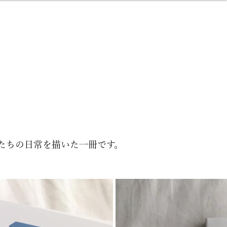
たちの日常を描いた一冊です。