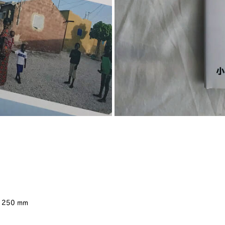
 250 mm