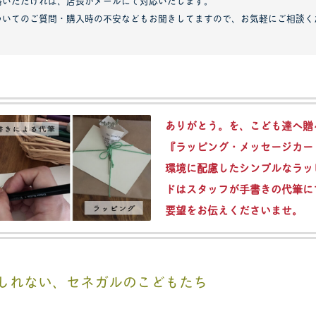
絡いただければ、店長がメールにて対応いたします。
ついてのご質問・購入時の不安などもお聞きしてますので、お気軽にご相談く
ありがとう。を、こども達へ贈
『ラッピング・メッセージカー
環境に配慮したシンプルなラッ
ドはスタッフが手書きの代筆に
要望をお伝えくださいませ。
しれない、セネガルのこどもたち