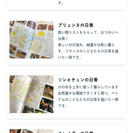
す。
プリュンヌの日常
買い物リストをもらって、おつかいへ
出発！
美しい川が流れ、緑豊かな町に暮ら
す、フランスのこどもたちの日常を描
いた一冊です。
ソンとチュンの日常
川の水を上手に使って暮らしています
自然豊かな環境ですくすく育つ、ベト
ナムのこどもたちの日常を描いた一冊
です。