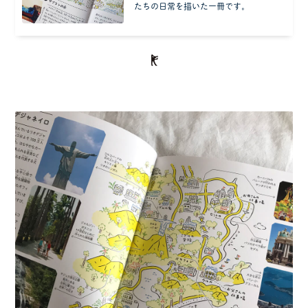
たちの日常を描いた一冊です。