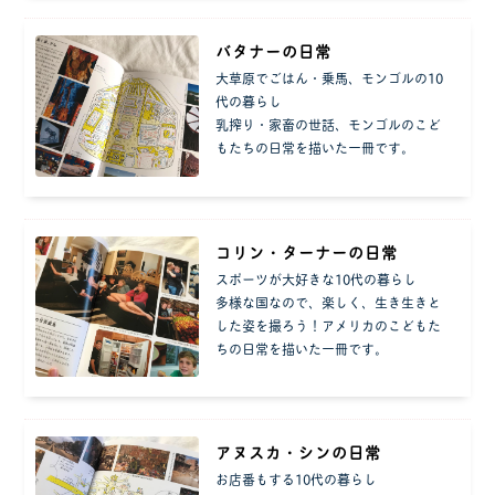
バタナーの日常
大草原でごはん・乗馬、モンゴルの10
代の暮らし
乳搾り・家畜の世話、モンゴルのこど
もたちの日常を描いた一冊です。
コリン・ターナーの日常
スポーツが大好きな10代の暮らし
多様な国なので、楽しく、生き生きと
した姿を撮ろう！アメリカのこどもた
ちの日常を描いた一冊です。
アヌスカ・シンの日常
お店番もする10代の暮らし