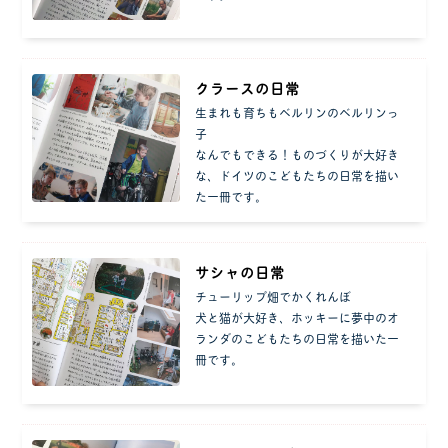
クラースの日常
生まれも育ちもベルリンのベルリンっ
子
なんでもできる！ものづくりが大好き
な、ドイツのこどもたちの日常を描い
た一冊です。
サシャの日常
チューリップ畑でかくれんぼ
犬と猫が大好き、ホッキーに夢中のオ
ランダのこどもたちの日常を描いた一
冊です。