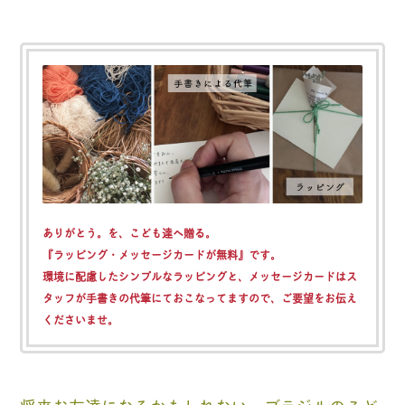
ありがとう。を、こども達へ贈る。
『ラッピング・メッセージカードが無料』
です。
環境に配慮したシンプルなラッピングと、メッセージカードはス
タッフが手書きの代筆にておこなってますので、ご要望をお伝え
くださいませ。