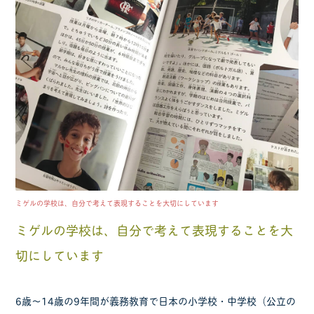
ミゲルの学校は、自分で考えて表現することを大切にしています
ミゲルの学校は、自分で考えて表現することを大
切にしています
6歳〜14歳の9年間が義務教育で日本の小学校・中学校（公立の