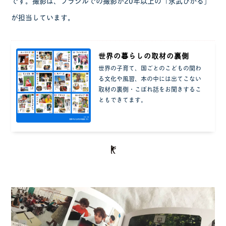
です。撮影は、ブラジルでの撮影が20年以上の「永武ひかる」
が担当しています。
世界の暮らしの取材の裏側
世界の子育て、国ごとのこどもの関わ
る文化や風習、本の中には出てこない
取材の裏側・こぼれ話をお聞きするこ
ともできてます。