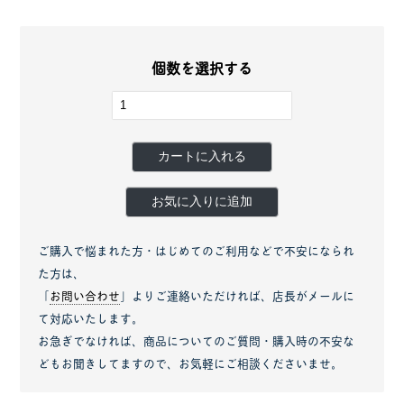
個数を選択する
カートに入れる
お気に入りに追加
ご購入で悩まれた方・はじめてのご利用などで不安になられ
た方は、
「
お問い合わせ
」よりご連絡いただければ、店長がメールに
て対応いたします。
お急ぎでなければ、商品についてのご質問・購入時の不安な
どもお聞きしてますので、お気軽にご相談くださいませ。