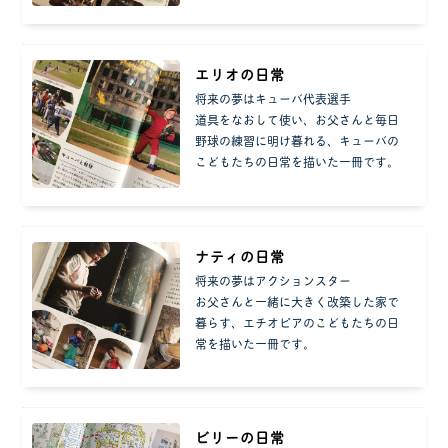
エリオの日常
将来の夢はキューバ代表選手
道具をなおして使い、お父さんと毎日
野球の練習に明け暮れる、キューバの
こどもたちの日常を描いた一冊です。
ナティの日常
将来の夢はアクションスター
お父さんと一緒に大きく改築した家で
暮らす、エチオピアのこどもたちの日
常を描いた一冊です。
ビリーの日常